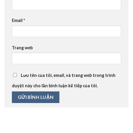
Email
*
Trang web
Lưu tên của tôi, email, và trang web trong trình
duyệt này cho lần bình luận kế tiếp của tôi.