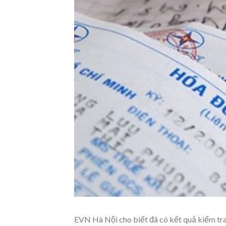
EVN Hà Nội cho biết đã có kết quả kiểm tra 