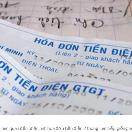
liên quan đến phản ánh hóa đơn tiền điện 2 tháng liên tiếp giống h