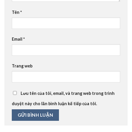
Tên
*
Email
*
Trang web
Lưu tên của tôi, email, và trang web trong trình
duyệt này cho lần bình luận kế tiếp của tôi.