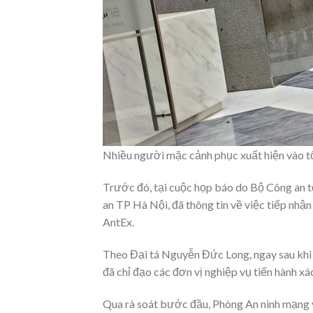
Nhiều người mặc cảnh phục xuất hiện vào t
Trước đó, tại cuộc họp báo do Bộ Công an 
an TP Hà Nội, đã thông tin về việc tiếp nhận
AntEx.
Theo Đại tá Nguyễn Đức Long, ngay sau khi
đã chỉ đạo các đơn vị nghiệp vụ tiến hành xác
Qua rà soát bước đầu, Phòng An ninh mạng 