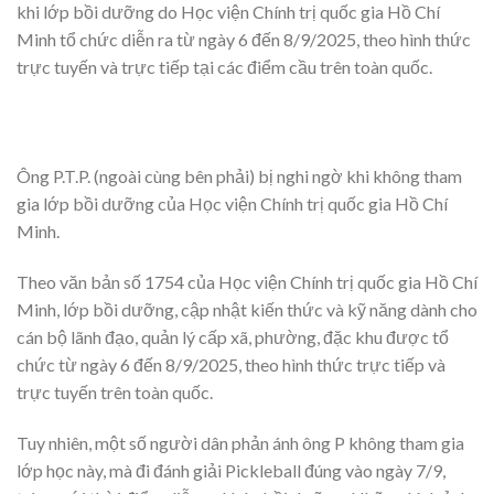
khi lớp bồi dưỡng do Học viện Chính trị quốc gia Hồ Chí
Minh tổ chức diễn ra từ ngày 6 đến 8/9/2025, theo hình thức
trực tuyến và trực tiếp tại các điểm cầu trên toàn quốc.
Ông P.T.P. (ngoài cùng bên phải) bị nghi ngờ khi không tham
gia lớp bồi dưỡng của Học viện Chính trị quốc gia Hồ Chí
Minh.
Theo văn bản số 1754 của Học viện Chính trị quốc gia Hồ Chí
Minh, lớp bồi dưỡng, cập nhật kiến thức và kỹ năng dành cho
cán bộ lãnh đạo, quản lý cấp xã, phường, đặc khu được tổ
chức từ ngày 6 đến 8/9/2025, theo hình thức trực tiếp và
trực tuyến trên toàn quốc.
Tuy nhiên, một số người dân phản ánh ông P không tham gia
lớp học này, mà đi đánh giải Pickleball đúng vào ngày 7/9,