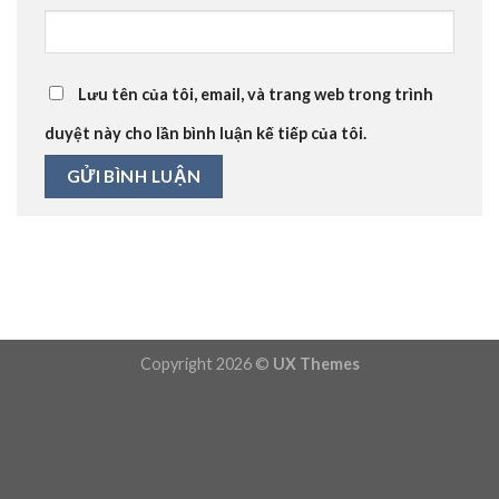
Lưu tên của tôi, email, và trang web trong trình
duyệt này cho lần bình luận kế tiếp của tôi.
Copyright 2026 ©
UX Themes