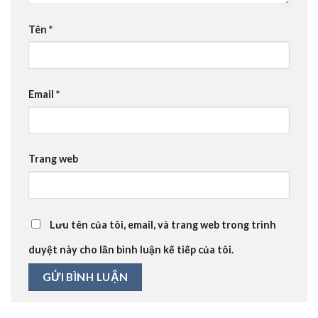
Tên
*
Email
*
Trang web
Lưu tên của tôi, email, và trang web trong trình
duyệt này cho lần bình luận kế tiếp của tôi.