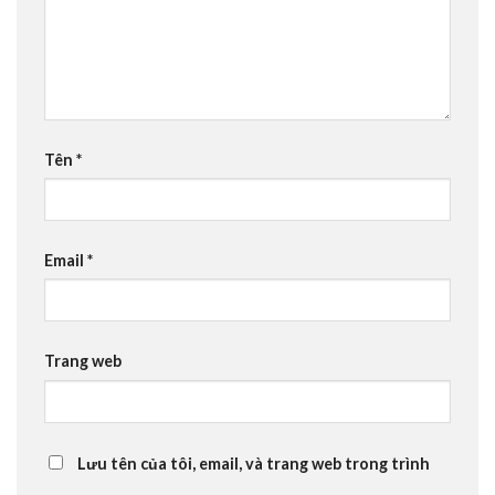
Tên
*
Email
*
Trang web
Lưu tên của tôi, email, và trang web trong trình