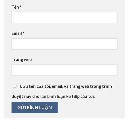
Tên
*
Email
*
Trang web
Lưu tên của tôi, email, và trang web trong trình
duyệt này cho lần bình luận kế tiếp của tôi.