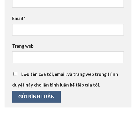
Email
*
Trang web
Lưu tên của tôi, email, và trang web trong trình
duyệt này cho lần bình luận kế tiếp của tôi.