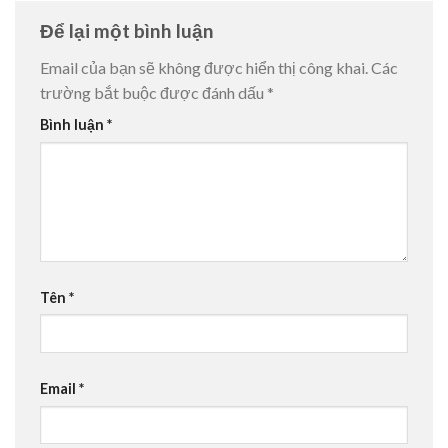
Để lại một bình luận
Email của bạn sẽ không được hiển thị công khai.
Các
trường bắt buộc được đánh dấu
*
Bình luận
*
Tên
*
Email
*