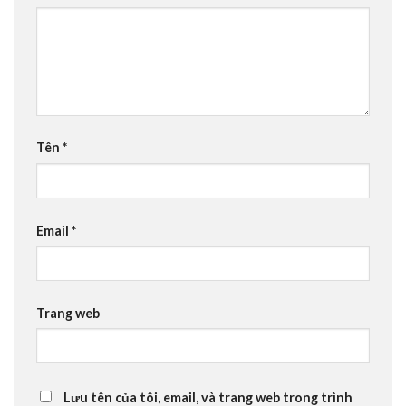
Tên
*
Email
*
Trang web
Lưu tên của tôi, email, và trang web trong trình