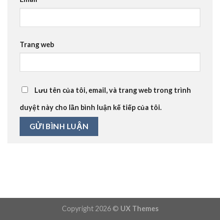
Trang web
Lưu tên của tôi, email, và trang web trong trình
duyệt này cho lần bình luận kế tiếp của tôi.
Copyright 2026 ©
UX Themes