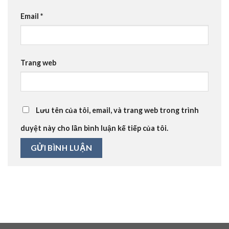
Email
*
Trang web
Lưu tên của tôi, email, và trang web trong trình
duyệt này cho lần bình luận kế tiếp của tôi.