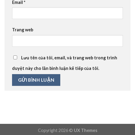
Email
*
Trang web
Lưu tên của tôi, email, và trang web trong trình
duyệt này cho lần bình luận kế tiếp của tôi.
Copyright 2026 ©
UX Themes