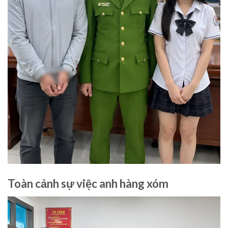
Toàn cảnh sự việc anh hàng xóm