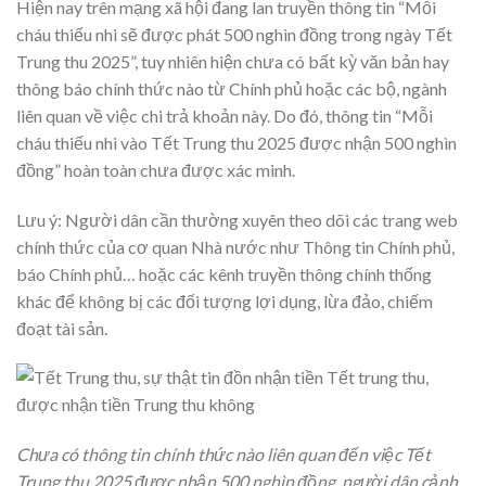
Hiện nay trên mạng xã hội đang lan truyền thông tin “Mỗi
cháu thiếu nhi sẽ được phát 500 nghìn đồng trong ngày Tết
Trung thu 2025”, tuy nhiên hiện chưa có bất kỳ văn bản hay
thông báo chính thức nào từ Chính phủ hoặc các bộ, ngành
liên quan về việc chi trả khoản này. Do đó, thông tin “Mỗi
cháu thiếu nhi vào Tết Trung thu 2025 được nhận 500 nghìn
đồng” hoàn toàn chưa được xác minh.
Lưu ý: Người dân cần thường xuyên theo dõi các trang web
chính thức của cơ quan Nhà nước như Thông tin Chính phủ,
báo Chính phủ… hoặc các kênh truyền thông chính thống
khác để không bị các đối tượng lợi dụng, lừa đảo, chiếm
đoạt tài sản.
Chưa có thông tin chính thức nào liên quan đến việc Tết
Trung thu 2025 được nhận 500 nghìn đồng, người dân cảnh