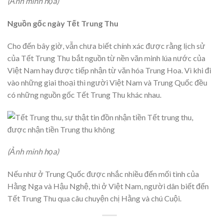
(Ảnh minh họa)
Nguồn gốc ngày Tết Trung Thu
Cho đến bây giờ, vẫn chưa biết chính xác được rằng lịch sử
của Tết Trung Thu bắt nguồn từ nền văn minh lúa nước của
Việt Nam hay được tiếp nhận từ văn hóa Trung Hoa. Vì khi đi
vào những giai thoại thì người Việt Nam và Trung Quốc đều
có những nguồn gốc Tết Trung Thu khác nhau.
(Ảnh minh họa)
Nếu như ở Trung Quốc được nhắc nhiều đến mối tình của
Hằng Nga và Hậu Nghệ, thì ở Việt Nam, người dân biết đến
Tết Trung Thu qua câu chuyện chị Hằng và chú Cuội.