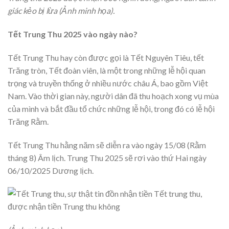
giác kẻo bị lừa (Ảnh minh họa).
Tết Trung Thu 2025 vào ngày nào?
Tết Trung Thu hay còn được gọi là Tết Nguyên Tiêu, tết
Trăng tròn, Tết đoàn viên, là một trong những lễ hội quan
trọng và truyền thống ở nhiều nước châu Á, bao gồm Việt
Nam. Vào thời gian này, người dân đã thu hoạch xong vụ mùa
của mình và bắt đầu tổ chức những lễ hội, trong đó có lễ hội
Trăng Rằm.
Tết Trung Thu hằng năm sẽ diễn ra vào ngày 15/08 (Rằm
tháng 8) Âm lịch. Trung Thu 2025 sẽ rơi vào thứ Hai ngày
06/10/2025 Dương lịch.