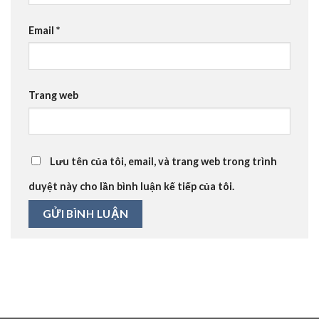
Email
*
Trang web
Lưu tên của tôi, email, và trang web trong trình
duyệt này cho lần bình luận kế tiếp của tôi.