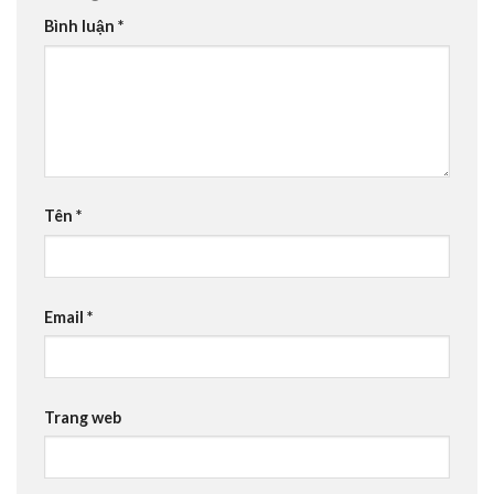
Bình luận
*
Tên
*
Email
*
Trang web