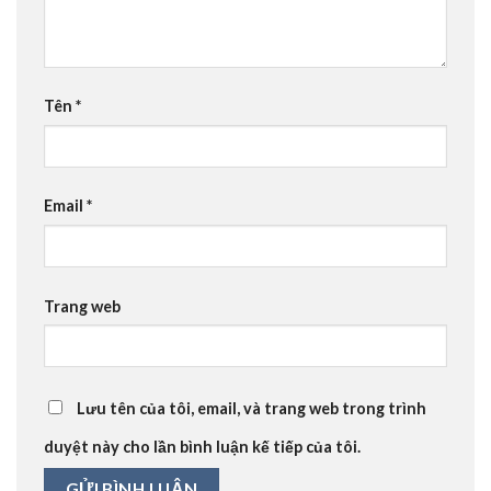
Tên
*
Email
*
Trang web
Lưu tên của tôi, email, và trang web trong trình
duyệt này cho lần bình luận kế tiếp của tôi.