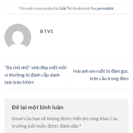
This entry was posted in
Giải Trí
. Bookmark the
permalink
.
BTV1
“Bà chủ nhỏ” xinh đẹp mệt mỏi
Hai anh em ruột bị đâm gục
vì thường bị đánh cắp danh
trên cầu trong đêm
tính trên MXH
Để lại một bình luận
Email của bạn sẽ không được hiển thị công khai.
Các
trường bắt buộc được đánh dấu
*