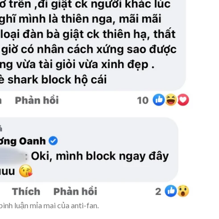
nh luận mỉa mai của anti-fan.