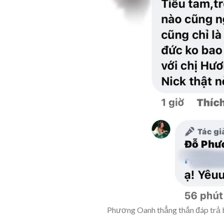
Phương Oanh thẳng thắn đáp trả bì