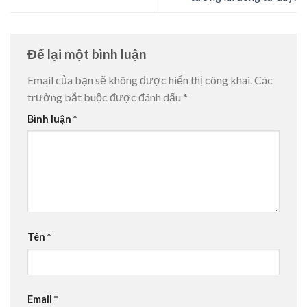
Để lại một bình luận
Email của bạn sẽ không được hiển thị công khai.
Các
trường bắt buộc được đánh dấu
*
Bình luận
*
Tên
*
Email
*