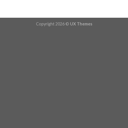
Copyright 2026 ©
UX Themes