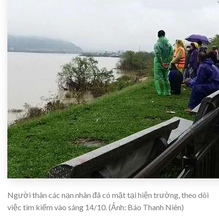
Người thân các nạn nhân đã có mặt tại hiện trường, theo dõi
việc tìm kiếm vào sáng 14/10. (Ảnh: Báo Thanh Niên)