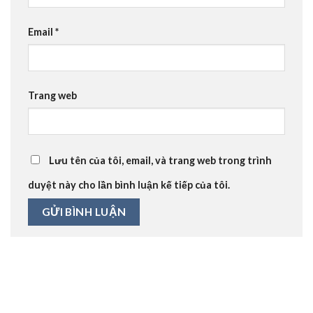
Email
*
Trang web
Lưu tên của tôi, email, và trang web trong trình
duyệt này cho lần bình luận kế tiếp của tôi.