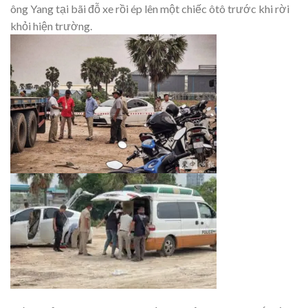
ông Yang tại bãi đỗ xe rồi ép lên một chiếc ôtô trước khi rời
khỏi hiện trường.