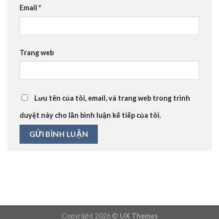
Email
*
Trang web
Lưu tên của tôi, email, và trang web trong trình
duyệt này cho lần bình luận kế tiếp của tôi.
Copyright 2026 ©
UX Themes