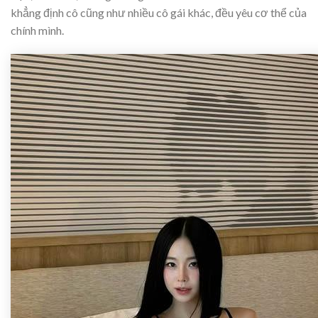
khẳng định cô cũng như nhiều cô gái khác, đều yêu cơ thể của
chính mình.