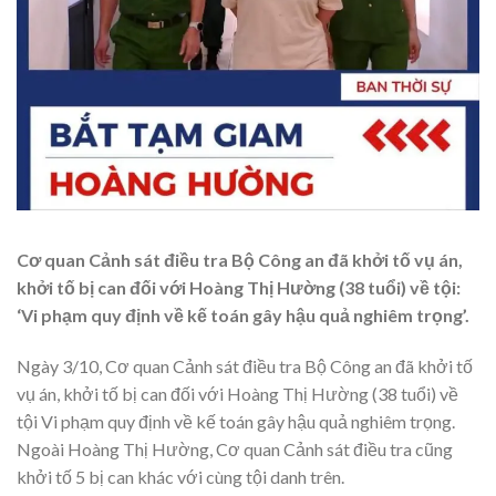
Cơ quan Cảnh sát điều tra Bộ Công an đã khởi tố vụ án,
khởi tố bị can đối với Hoàng Thị Hường (38 tuổi) về tội:
‘Vi phạm quy định về kế toán gây hậu quả nghiêm trọng’.
Ngày 3/10, Cơ quan Cảnh sát điều tra Bộ Công an đã khởi tố
vụ án, khởi tố bị can đối với Hoàng Thị Hường (38 tuổi) về
tội Vi phạm quy định về kế toán gây hậu quả nghiêm trọng.
Ngoài Hoàng Thị Hường, Cơ quan Cảnh sát điều tra cũng
khởi tố 5 bị can khác với cùng tội danh trên.