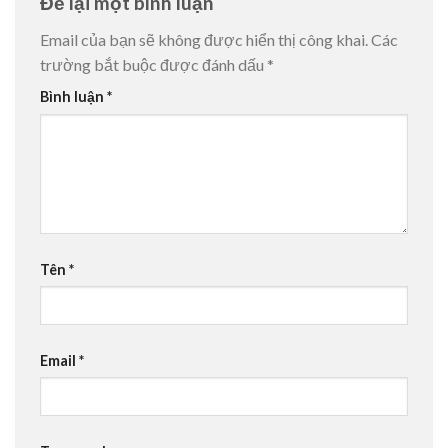
Để lại một bình luận
Email của bạn sẽ không được hiển thị công khai.
Các
trường bắt buộc được đánh dấu
*
Bình luận
*
Tên
*
Email
*