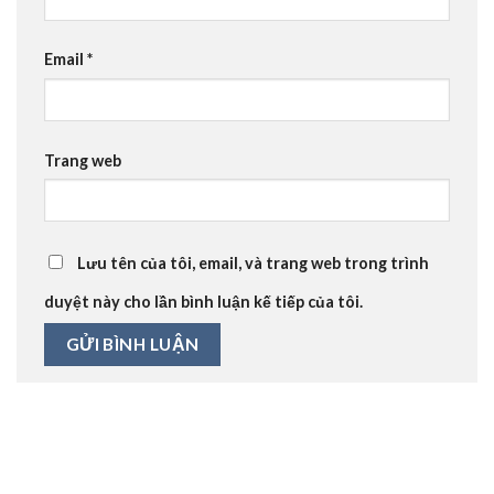
Email
*
Trang web
Lưu tên của tôi, email, và trang web trong trình
duyệt này cho lần bình luận kế tiếp của tôi.