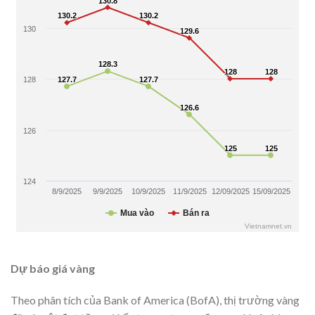
Dự báo giá vàng
Theo phân tích của Bank of America (BofA), thị trường vàng