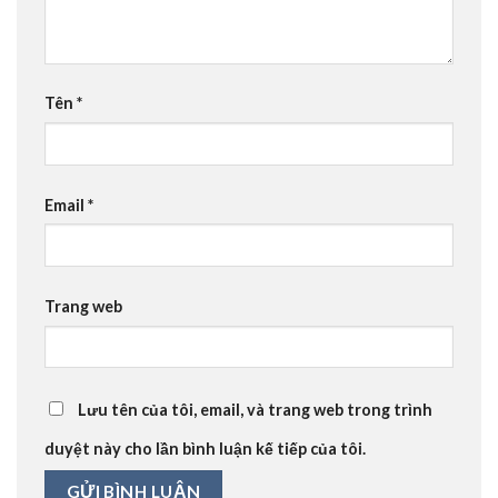
Tên
*
Email
*
Trang web
Lưu tên của tôi, email, và trang web trong trình
duyệt này cho lần bình luận kế tiếp của tôi.