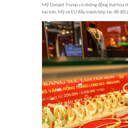
Mỹ Donald Trump có những động thái hòa d
hai bên. Mỹ và EU đẩy mạnh hợp tác để đối 