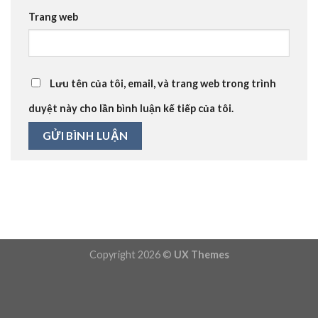
Trang web
Lưu tên của tôi, email, và trang web trong trình
duyệt này cho lần bình luận kế tiếp của tôi.
Copyright 2026 ©
UX Themes