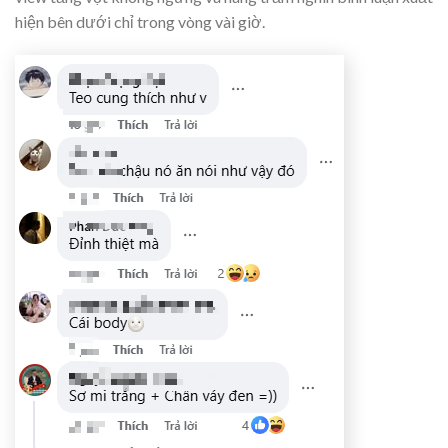
hiện bên dưới chỉ trong vòng vài giờ.