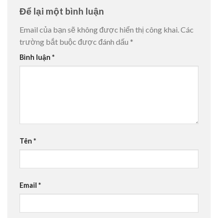
Để lại một bình luận
Email của bạn sẽ không được hiển thị công khai.
Các
trường bắt buộc được đánh dấu
*
Bình luận
*
Tên
*
Email
*