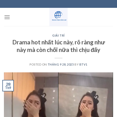
Skip
to
content
GIẢI TRÍ
Drama hot nhất lúc này, rõ ràng như
này mà còn chối nữa thì chịu đấy
POSTED ON
THÁNG 9 28, 2025
BY
BTV1
28
Th9