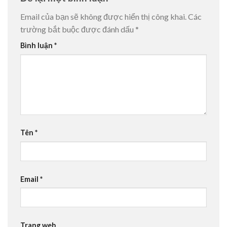
Email của bạn sẽ không được hiển thị công khai.
Các
trường bắt buộc được đánh dấu
*
Bình luận
*
Tên
*
Email
*
Trang web