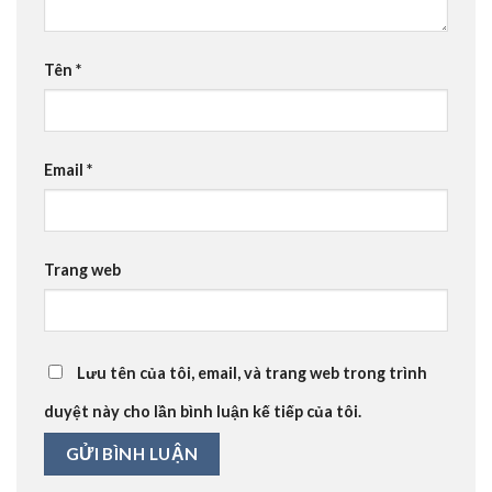
Tên
*
Email
*
Trang web
Lưu tên của tôi, email, và trang web trong trình
duyệt này cho lần bình luận kế tiếp của tôi.