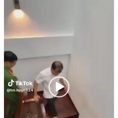
Video