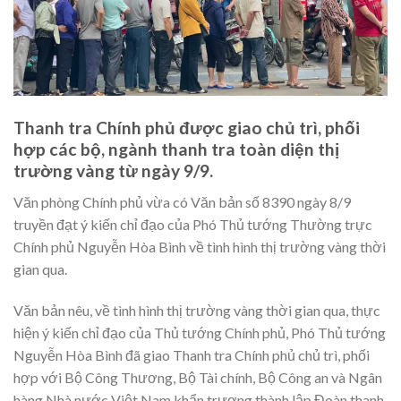
Thanh tra Chính phủ được giao chủ trì, phối
hợp các bộ, ngành thanh tra toàn diện thị
trường vàng từ ngày 9/9.
Văn phòng Chính phủ vừa có Văn bản số 8390 ngày 8/9
truyền đạt ý kiến chỉ đạo của Phó Thủ tướng Thường trực
Chính phủ Nguyễn Hòa Bình về tình hình thị trường vàng thời
gian qua.
Văn bản nêu, về tình hình thị trường vàng thời gian qua, thực
hiện ý kiến chỉ đạo của Thủ tướng Chính phủ, Phó Thủ tướng
Nguyễn Hòa Bình đã giao Thanh tra Chính phủ chủ trì, phối
hợp với Bộ Công Thương, Bộ Tài chính, Bộ Công an và Ngân
hàng Nhà nước Việt Nam khẩn trương thành lập Đoàn thanh