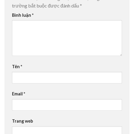
trường bắt buộc được đánh dấu
*
Bình luận
*
Tên
*
Email
*
Trang web