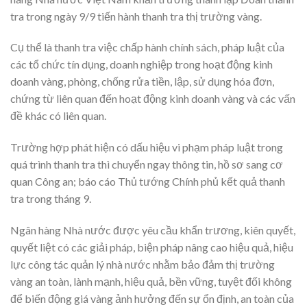
tra trong ngày 9/9 tiến hành thanh tra thị trường vàng.
Cụ thể là thanh tra việc chấp hành chính sách, pháp luật của
các tổ chức tín dụng, doanh nghiệp trong hoạt động kinh
doanh vàng, phòng, chống rửa tiền, lập, sử dụng hóa đơn,
chứng từ liên quan đến hoạt động kinh doanh vàng và các vấn
đề khác có liên quan.
Trường hợp phát hiện có dấu hiệu vi phạm pháp luật trong
quá trình thanh tra thì chuyển ngay thông tin, hồ sơ sang cơ
quan Công an; báo cáo Thủ tướng Chính phủ kết quả thanh
tra trong tháng 9.
Ngân hàng Nhà nước được yêu cầu khẩn trương, kiên quyết,
quyết liệt có các giải pháp, biện pháp nâng cao hiệu quả, hiệu
lực công tác quản lý nhà nước nhằm bảo đảm thị trường
vàng an toàn, lành mạnh, hiệu quả, bền vững, tuyệt đối không
để biến động giá vàng ảnh hưởng đến sự ổn định, an toàn của