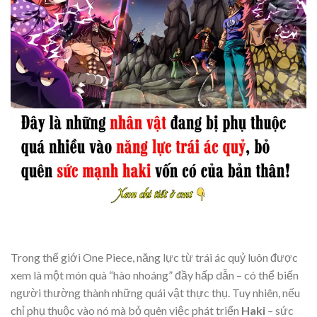
Trong thế giới One Piece, năng lực từ trái ác quỷ luôn được
xem là một món quà “hào nhoáng” đầy hấp dẫn – có thể biến
người thường thành những quái vật thực thụ. Tuy nhiên, nếu
chỉ phụ thuộc vào nó mà bỏ quên việc phát triển
Haki
– sức