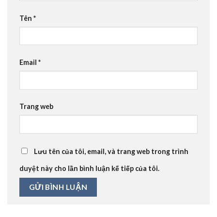
Tên
*
Email
*
Trang web
Lưu tên của tôi, email, và trang web trong trình
duyệt này cho lần bình luận kế tiếp của tôi.