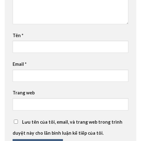
Tên
*
Email
*
Trang web
Lưu tên của tôi, email, và trang web trong trình
duyệt này cho lần bình luận kế tiếp của tôi.