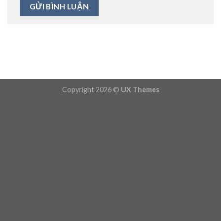
Copyright 2026 ©
UX Themes